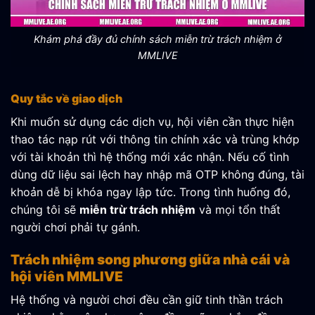
Khám phá đầy đủ chính sách miễn trừ trách nhiệm ở
MMLIVE
Quy tắc về giao dịch
Khi muốn sử dụng các dịch vụ, hội viên cần thực hiện
thao tác nạp rút với thông tin chính xác và trùng khớp
với tài khoản thì hệ thống mới xác nhận. Nếu cố tình
dùng dữ liệu sai lệch hay nhập mã OTP không đúng, tài
khoản dễ bị khóa ngay lập tức. Trong tình huống đó,
chúng tôi sẽ
miễn trừ trách nhiệm
và mọi tổn thất
người chơi phải tự gánh.
Trách nhiệm song phương giữa nhà cái và
hội viên MMLIVE
Hệ thống và người chơi đều cần giữ tinh thần trách