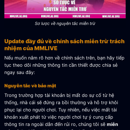
Sơ lược về nguyên tắc miễn trừ
Update đầy đủ về chính sách miễn trừ trách
nhiệm của MMLIVE
Nếu muốn nắm rõ hơn về chính sách trên, bạn hãy tiếp
tục theo dõi những thông tin cần thiết được chia sẻ
ngay sau đây:
Nguyên tắc về bảo mật
Trong trường hợp tài khoản bị mất do sự cố từ hệ
thống, nhà cái sẽ đứng ra bồi thường và hỗ trợ khôi
phục lại cho người chơi. Tuy nhiên, nếu việc mất tài
khoản xuất phát từ việc người chơi tự ý cung cấp
thông tin ra ngoài dẫn đến rủi ro, chúng tôi sẽ
miễn