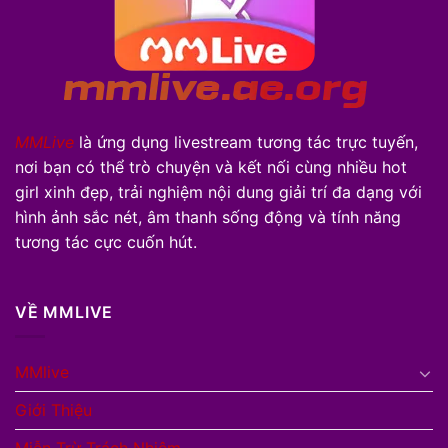
MMLive
là ứng dụng livestream tương tác trực tuyến,
nơi bạn có thể trò chuyện và kết nối cùng nhiều hot
girl xinh đẹp, trải nghiệm nội dung giải trí đa dạng với
hình ảnh sắc nét, âm thanh sống động và tính năng
tương tác cực cuốn hút.
VỀ MMLIVE
MMlive
Giới Thiệu