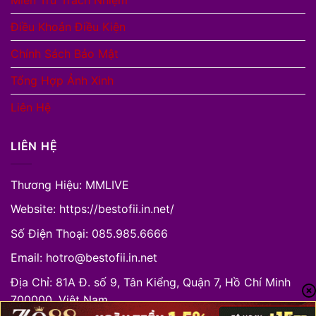
Miễn Trừ Trách Nhiệm
Điều Khoản Điều Kiện
Chính Sách Bảo Mật
Tổng Hợp Ảnh Xinh
Liên Hệ
LIÊN HỆ
Thương Hiệu: MMLIVE
Website: https://bestofii.in.net/
Số Điện Thoại:
085.985.6666
Email:
hotro@bestofii.in.net
Địa Chỉ:
81A Đ. số 9, Tân Kiểng, Quận 7, Hồ Chí Minh
700000,
Việt Nam