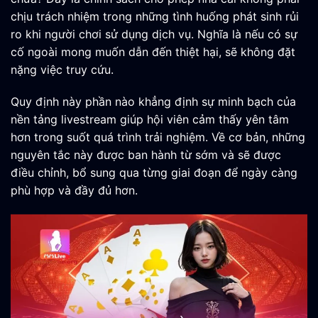
chịu trách nhiệm trong những tình huống phát sinh rủi
ro khi người chơi sử dụng dịch vụ. Nghĩa là nếu có sự
cố ngoài mong muốn dẫn đến thiệt hại, sẽ không đặt
nặng việc truy cứu.
Quy định này phần nào khẳng định sự minh bạch của
nền tảng livestream giúp hội viên cảm thấy yên tâm
hơn trong suốt quá trình trải nghiệm. Về cơ bản, những
nguyên tắc này được ban hành từ sớm và sẽ được
điều chỉnh, bổ sung qua từng giai đoạn để ngày càng
phù hợp và đầy đủ hơn.