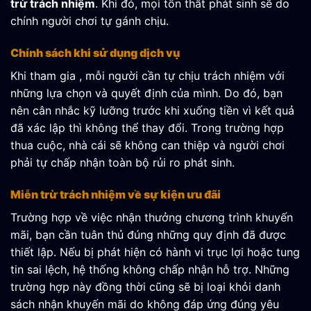
trừ trách nhiệm
. Khi đó, mọi tổn thất phát sinh sẽ do
chính người chơi tự gánh chịu.
Chính sách khi sử dụng dịch vụ
Khi tham gia , mỗi người cần tự chịu trách nhiệm với
những lựa chọn và quyết định của mình. Do đó, bạn
nên cân nhắc kỹ lưỡng trước khi xuống tiền vì kết quả
đã xác lập thì không thể thay đổi. Trong trường hợp
thua cuộc, nhà cái sẽ không can thiệp và người chơi
phải tự chấp nhận toàn bộ rủi ro phát sinh.
Miễn trừ trách nhiệm về sự kiện ưu đãi
Trường hợp về việc nhận thưởng chương trình khuyến
mãi, bạn cần tuân thủ đúng những quy định đã được
thiết lập. Nếu bị phát hiện có hành vi trục lợi hoặc tung
tin sai lệch, hệ thống không chấp nhận hỗ trợ. Những
trường hợp này đồng thời cũng sẽ bị loại khỏi danh
sách nhận khuyến mãi do không đáp ứng đúng yêu