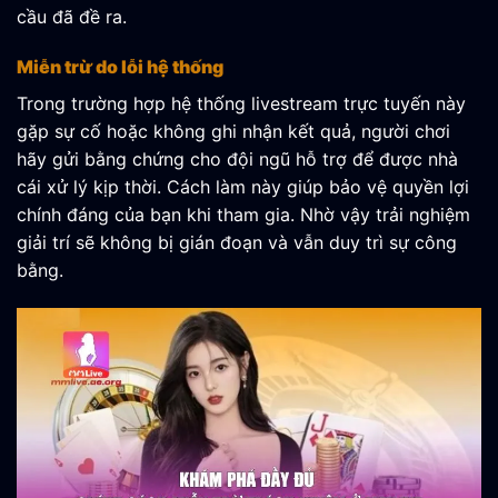
cầu đã đề ra.
Miễn trừ do lỗi hệ thống
Trong trường hợp hệ thống livestream trực tuyến này
gặp sự cố hoặc không ghi nhận kết quả, người chơi
hãy gửi bằng chứng cho đội ngũ hỗ trợ để được nhà
cái xử lý kịp thời. Cách làm này giúp bảo vệ quyền lợi
chính đáng của bạn khi tham gia. Nhờ vậy trải nghiệm
giải trí sẽ không bị gián đoạn và vẫn duy trì sự công
bằng.