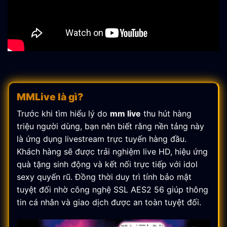
MMLive là gì?
Trước khi tìm hiểu lý do
mm live
thu hút hàng
triệu người dùng, bạn nên biết rằng nền tảng này
là ứng dụng livestream trực tuyến hàng đầu.
Khách hàng sẽ được trải nghiệm live HD, hiệu ứng
quà tặng sinh động và kết nối trực tiếp với idol
sexy quyến rũ. Đồng thời duy trì tính bảo mật
tuyệt đối nhờ công nghệ SSL AES2 56 giúp thông
tin cá nhân và giao dịch được an toàn tuyệt đối.