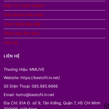
Mm live có chính sách rút tiền nhanh chóng và
Miễn Trừ Trách Nhiệm
an toàn
Điều Khoản Điều Kiện
Khách hàng khi trải nghiệm
MMLive
sẽ nhận thấy
rằng việc nạp rút tiền vô cùng thuận tiện nhờ
Chính Sách Bảo Mật
công nghệ bảo mật SSL AES2 56. Chúng đảm bảo
thông tin cá nhân và tài khoản chính chủ của bạn
Tổng Hợp Ảnh Xinh
luôn được bảo vệ tuyệt đối. Người chơi có thể
Liên Hệ
nạp tiền nhanh chóng để tham gia các trò chơi,
livestream hoặc tặng quà.
LIÊN HỆ
Có thể kết bạn 4 phương
Thương Hiệu: MMLIVE
Một lý do khiến
MMLive
trở thành nền tảng yêu
thích là tính năng kết nối đa chiều cho phép bạn
Website: https://bestofii.in.net/
giao lưu và kết bạn 4 phương với những người
Số Điện Thoại:
085.985.6666
cùng sở thích. Hội viên có thể tạo nhóm trò
Email:
hotro@bestofii.in.net
chuyện riêng, chia sẻ trải nghiệm và tham gia các
hoạt động cộng đồng. Từ đó mở rộng mạng lưới
Địa Chỉ:
81A Đ. số 9, Tân Kiểng, Quận 7, Hồ Chí Minh
quan hệ và nâng cao trải nghiệm tương tác, điều