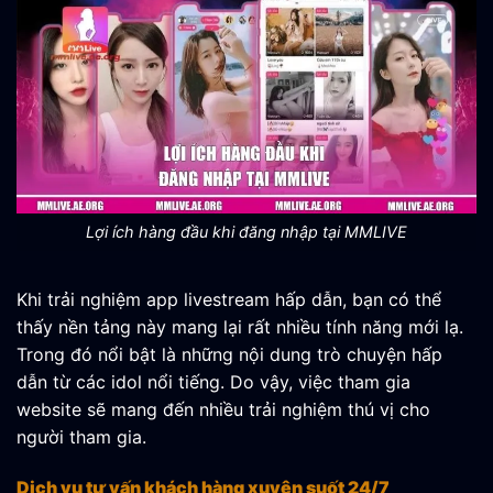
Lợi ích hàng đầu khi đăng nhập tại MMLIVE
Khi trải nghiệm app livestream hấp dẫn, bạn có thể
thấy nền tảng này mang lại rất nhiều tính năng mới lạ.
Trong đó nổi bật là những nội dung trò chuyện hấp
dẫn từ các idol nổi tiếng. Do vậy, việc tham gia
website sẽ mang đến nhiều trải nghiệm thú vị cho
người tham gia.
Dịch vụ tư vấn khách hàng xuyên suốt 24/7