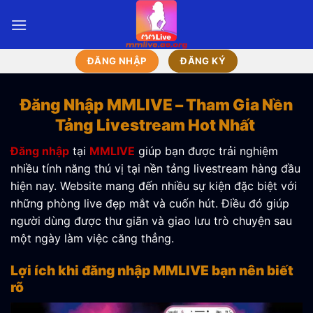
Bỏ
qua
nội
dung
ĐĂNG NHẬP
ĐĂNG KÝ
Đăng Nhập MMLIVE – Tham Gia Nền
Tảng Livestream Hot Nhất
Đăng nhập
tại
MMLIVE
giúp bạn được trải nghiệm
nhiều tính năng thú vị tại nền tảng livestream hàng đầu
hiện nay. Website mang đến nhiều sự kiện đặc biệt với
những phòng live đẹp mắt và cuốn hút. Điều đó giúp
người dùng được thư giãn và giao lưu trò chuyện sau
một ngày làm việc căng thẳng.
Lợi ích khi đăng nhập MMLIVE bạn nên biết
rõ