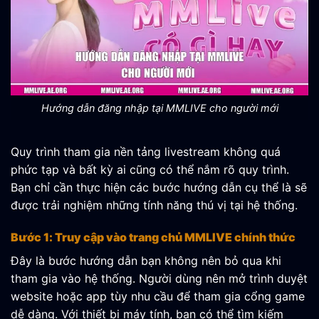
Hướng dẫn đăng nhập tại MMLIVE cho người mới
Quy trình tham gia nền tảng livestream không quá
phức tạp và bất kỳ ai cũng có thể nắm rõ quy trình.
Bạn chỉ cần thực hiện các bước hướng dẫn cụ thể là sẽ
được trải nghiệm những tính năng thú vị tại hệ thống.
Bước 1: Truy cập vào trang chủ MMLIVE chính thức
Đây là bước hướng dẫn bạn không nên bỏ qua khi
tham gia vào hệ thống. Người dùng nên mở trình duyệt
website hoặc app tùy nhu cầu để tham gia cổng game
dễ dàng. Với thiết bị máy tính, bạn có thể tìm kiếm