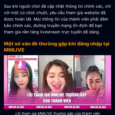
Sau khi người chơi đã cập nhật thông tin chính xác, chỉ
với một cú click chuột, yêu cầu tham gia website đã
được hoàn tất. Mọi thông tin của thành viên phải đảm
bảo chính xác, đường truyền mạng ổn định để bạn
tham gia nền tảng livestream trực tuyến dễ dàng.
Một số vấn đề thường gặp khi đăng nhập tại
MMLIVE
Lỗi tham gia MMLIVE thường gặp của thành viên