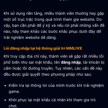
Khi sử dụng nền tảng, nhiều thành viên thường hay gặp
một số trục trặc trong quá trình tham gia website. Do
vậy, bạn cần phải để ý kỹ và nếu rơi phải những vấn đề
nào, hãy tham khảo các bước khắc phục dưới đây để
trải nghiệm website dễ dàng.
Lỗi đăng nhập tại hệ thống giải trí MMLIVE
Khi truy cập địa chỉ này, thành viên sẽ gặp rất nhiều lỗi
phổ biến như sai mật khẩu, tên
đăng nhập
, tài khoản bị
cấm hoặc lỗi đường truyền. Tuy nhiên, các vấn đề này
đều được giải quyết theo phương pháp như sau:
Kiểm tra lại thông tin của mình trước khi trải nghiệm
game.
Khôi phục lại mật khẩu cá nhân khi tham gia trò
chơi.